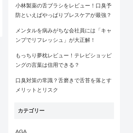
小林製薬の舌ブラシをレビュー！口臭予
防といえばやっぱりブレスケアが最強？
メンタルを病みがちな会社員には「キャ
ンプでリフレッシュ」が大正解！
もっちり夢枕レビュー！テレビショッピ
ングの言葉は信用できる？
口臭対策の常識？舌磨きで舌苔を落とす
メリットとリスク
カテゴリー
AGA